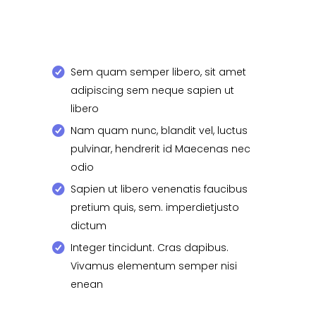
Sem quam semper libero, sit amet
adipiscing sem neque sapien ut
libero
Nam quam nunc, blandit vel, luctus
pulvinar, hendrerit id Maecenas nec
odio
Sapien ut libero venenatis faucibus
pretium quis, sem. imperdietjusto
dictum
Integer tincidunt. Cras dapibus.
Vivamus elementum semper nisi
enean