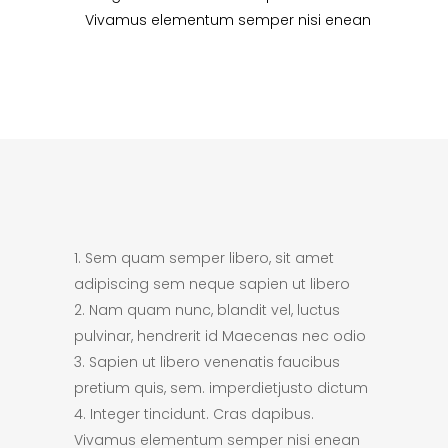
Vivamus elementum semper nisi enean
Sem quam semper libero, sit amet
adipiscing sem neque sapien ut libero
Nam quam nunc, blandit vel, luctus
pulvinar, hendrerit id Maecenas nec odio
Sapien ut libero venenatis faucibus
pretium quis, sem. imperdietjusto dictum
Integer tincidunt. Cras dapibus.
Vivamus elementum semper nisi enean