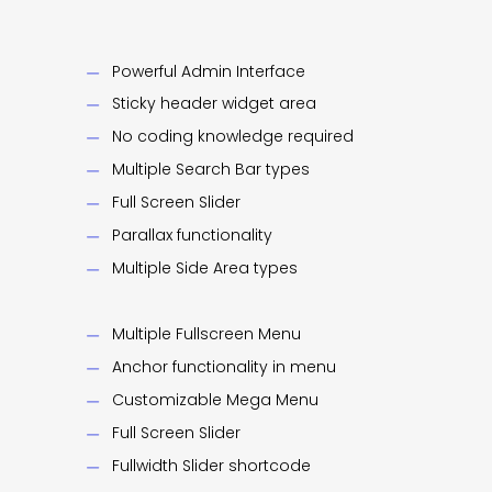
Powerful Admin Interface
Sticky header widget area
No coding knowledge required
Multiple Search Bar types
Full Screen Slider
Parallax functionality
Multiple Side Area types
Multiple Fullscreen Menu
Anchor functionality in menu
Customizable Mega Menu
Full Screen Slider
Fullwidth Slider shortcode