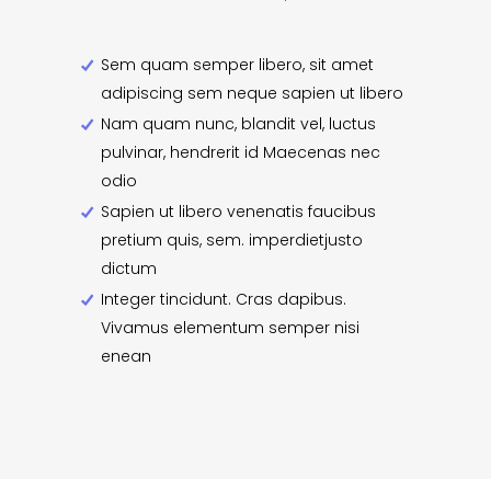
Sem quam semper libero, sit amet
adipiscing sem neque sapien ut libero
Nam quam nunc, blandit vel, luctus
pulvinar, hendrerit id Maecenas nec
odio
Sapien ut libero venenatis faucibus
pretium quis, sem. imperdietjusto
dictum
Integer tincidunt. Cras dapibus.
Vivamus elementum semper nisi
enean