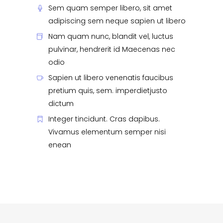
Sem quam semper libero, sit amet
adipiscing sem neque sapien ut libero
Nam quam nunc, blandit vel, luctus
pulvinar, hendrerit id Maecenas nec
odio
Sapien ut libero venenatis faucibus
pretium quis, sem. imperdietjusto
dictum
Integer tincidunt. Cras dapibus.
Vivamus elementum semper nisi
enean